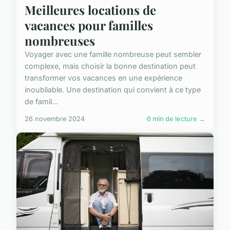
Meilleures locations de
vacances pour familles
nombreuses
Voyager avec une famille nombreuse peut sembler
complexe, mais choisir la bonne destination peut
transformer vos vacances en une expérience
inoubliable. Une destination qui convient à ce type
de famil...
26 novembre 2024
6 min de lecture →