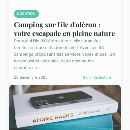
LOCATION
Camping sur l'île d'oléron :
votre escapade en pleine nature
Pourquoi l'île d'Oléron attire-t-elle autant les
familles en quête d'authenticité ? Avec ses 53
campings proposant des services variés et ses 130
km de pistes cyclables, cette destination
charentaise ...
26 décembre 2025
8 min de lecture →