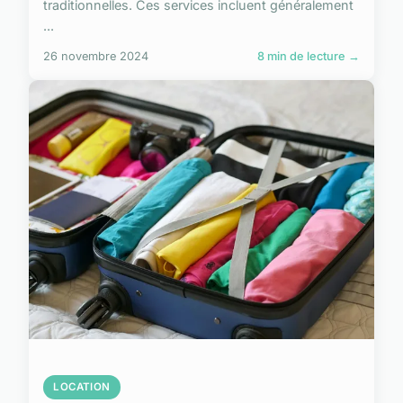
traditionnelles. Ces services incluent généralement
...
26 novembre 2024
8 min de lecture →
LOCATION