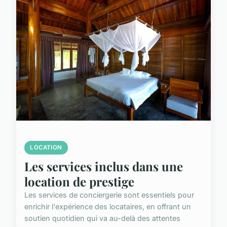
LOCATION
Les services inclus dans une
location de prestige
Les services de conciergerie sont essentiels pour
enrichir l'expérience des locataires, en offrant un
soutien quotidien qui va au-delà des attentes