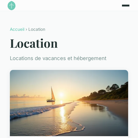
Accueil
› Location
Location
Locations de vacances et hébergement