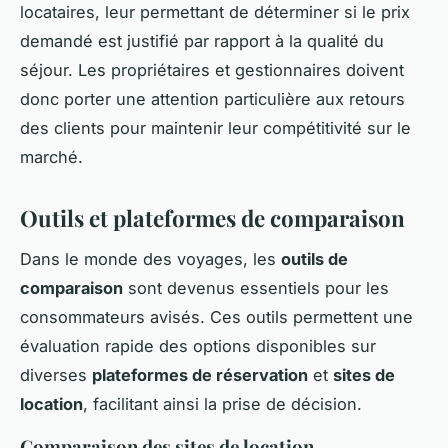
locataires, leur permettant de déterminer si le prix
demandé est justifié par rapport à la qualité du
séjour. Les propriétaires et gestionnaires doivent
donc porter une attention particulière aux retours
des clients pour maintenir leur compétitivité sur le
marché.
Outils et plateformes de comparaison
Dans le monde des voyages, les
outils de
comparaison
sont devenus essentiels pour les
consommateurs avisés. Ces outils permettent une
évaluation rapide des options disponibles sur
diverses
plateformes de réservation
et
sites de
location
, facilitant ainsi la prise de décision.
Comparaison des sites de location