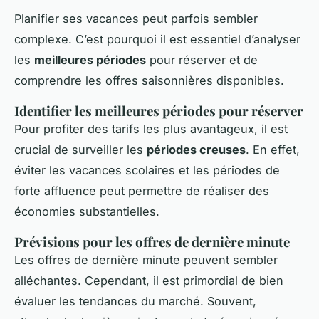
Planifier ses vacances peut parfois sembler
complexe. C’est pourquoi il est essentiel d’analyser
les
meilleures périodes
pour réserver et de
comprendre les offres saisonnières disponibles.
Identifier les meilleures périodes pour réserver
Pour profiter des tarifs les plus avantageux, il est
crucial de surveiller les
périodes creuses
. En effet,
éviter les vacances scolaires et les périodes de
forte affluence peut permettre de réaliser des
économies substantielles.
Prévisions pour les offres de dernière minute
Les offres de dernière minute peuvent sembler
alléchantes. Cependant, il est primordial de bien
évaluer les tendances du marché. Souvent,