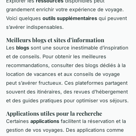
Explorer les
ressources
disponibles peut
grandement enrichir votre expérience de voyage.
Voici quelques
outils supplémentaires
qui peuvent
s’avérer indispensables.
Meilleurs blogs et sites d’information
Les
blogs
sont une source inestimable d’inspiration
et de conseils. Pour obtenir les meilleures
recommandations, consulter des blogs dédiés à la
location de vacances et aux conseils de voyage
peut s’avérer fructueux. Ces plateformes partagent
souvent des itinéraires, des revues d’hébergement
et des guides pratiques pour optimiser vos séjours.
Applications utiles pour la recherche
Certaines
applications
facilitent la réservation et la
gestion de vos voyages. Des applications comme