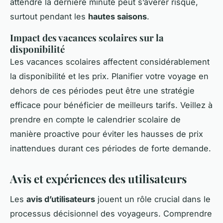
attendre la dernière minute peut s’avérer risqué,
surtout pendant les
hautes saisons
.
Impact des vacances scolaires sur la
disponibilité
Les vacances scolaires affectent considérablement
la disponibilité et les prix. Planifier votre voyage en
dehors de ces périodes peut être une stratégie
efficace pour bénéficier de meilleurs tarifs. Veillez à
prendre en compte le calendrier scolaire de
manière proactive pour éviter les hausses de prix
inattendues durant ces périodes de forte demande.
Avis et expériences des utilisateurs
Les
avis d’utilisateurs
jouent un rôle crucial dans le
processus décisionnel des voyageurs. Comprendre