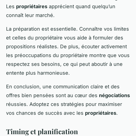
Les
propriétaires
apprécient quand quelqu’un
connaît leur marché.
La préparation est essentielle. Connaître vos limites
et celles du propriétaire vous aide à formuler des
propositions réalistes. De plus, écouter activement
les préoccupations du propriétaire montre que vous
respectez ses besoins, ce qui peut aboutir à une
entente plus harmonieuse.
En conclusion, une communication claire et des
offres bien pensées sont au cœur des
négociations
réussies. Adoptez ces stratégies pour maximiser
vos chances de succès avec les
propriétaires
.
Timing et planification