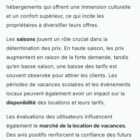
hébergements qui offrent une immersion culturelle
et un confort supérieur, ce qui incite les
propriétaires à diversifier leurs offres.
Les
saisons
jouent un rôle crucial dans la
détermination des prix. En haute saison, les prix
augmentent en raison de la forte demande, tandis
qu’en basse saison, une baisse des tarifs est
souvent observée pour attirer les clients. Les
périodes de vacances scolaires et les événements
locaux peuvent également avoir un impact sur la
disponibilité
des locations et leurs tarifs.
Les évaluations des utilisateurs influencent
également le
marché de la location de vacances
.
Des avis positifs renforcent la confiance des futurs