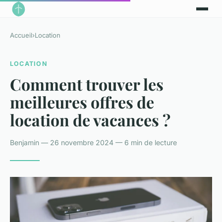
Accueil
›
Location
LOCATION
Comment trouver les
meilleures offres de
location de vacances ?
Benjamin — 26 novembre 2024 — 6 min de lecture