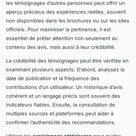
les témoignages d’autres personnes peut offrir un
aperçu précieux des expériences réelles, souvent
non disponibles dans les brochures ou sur les sites
officiels. Pour maximiser la pertinence, il est
essentiel de prêter attention non seulement au
contenu des avis, mais aussi à leur crédibilité.
La crédibilité des témoignages peut être vérifiée en
examinant plusieurs aspects. D’abord, analysez la
date de publication et la fréquence des
contributions d’un utilisateur. Un historique d’avis
cohérent et un langage précis sont souvent des
indicateurs fiables. Ensuite, la consultation de
multiples sources et plateformes peut aider à
confirmer l’authenticité des recommandations.
Utiliser les
expériences antérieures
pour guider