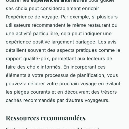
ses choix peut considérablement enrichir
l’expérience de voyage. Par exemple, si plusieurs
utilisateurs recommandent le même restaurant ou
une activité particulière, cela peut indiquer une
expérience positive largement partagée. Les avis
détaillent souvent des aspects pratiques comme le
rapport qualité-prix, permettant aux lecteurs de
faire des choix informés. En incorporant ces
éléments à votre processus de planification, vous
pouvez améliorer votre prochain voyage en évitant
les pièges courants et en découvrant des trésors
cachés recommandés par d’autres voyageurs.
Ressources recommandées