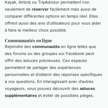
Kayak, Airbnb ou TripAdvisor permettent non
seulement de
réserver
facilement mais aussi de
comparer différentes options en temps réel. Elles
offrent aussi des avis d’utilisateurs pour vous aider
à faire le meilleur choix possible.
Communautés en ligne
Rejoindre des
communautés
en ligne telles que
des forums ou des groupes sur Facebook peut
offrir des astuces précieuses. Ces espaces
permettent de partager des expériences
personnelles et d’obtenir des réponses spécifiques
à vos questions. En interagissant avec d’autres
voyageurs, vous pouvez découvrir des
astuces
supplémentaires
et éviter de possibles pièges.