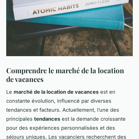
Comprendre le marché de la location
de vacances
Le
marché de la location de vacances
est en
constante évolution, influencé par diverses
tendances et facteurs. Actuellement, l’une des
principales
tendances
est la demande croissante
pour des expériences personnalisées et des
séjours uniques. Les vacanciers recherchent des