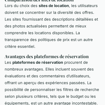
Lors du choix des
sites de location
, les utilisateurs
doivent se concentrer sur la diversité des offres.
Les sites fournissant des descriptions détaillées et
des photos actualisées permettent de mieux
comprendre les locations disponibles. La
transparence des politiques de prix est un autre
critère essentiel.
Avantages des plateformes de réservation
Les
plateformes de réservation
procurent de
nombreux avantages. Elles incluent souvent des
évaluations et des commentaires d’utilisateurs,
offrant un aperçu des expériences passées. La
possibilité de personnaliser les filtres de recherche
selon plusieurs critères, tels que le budget ou les
équipements, est un autre avantage incontestable.