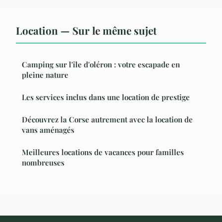
Location — Sur le même sujet
Camping sur l'île d'oléron : votre escapade en
pleine nature
Les services inclus dans une location de prestige
Découvrez la Corse autrement avec la location de
vans aménagés
Meilleures locations de vacances pour familles
nombreuses