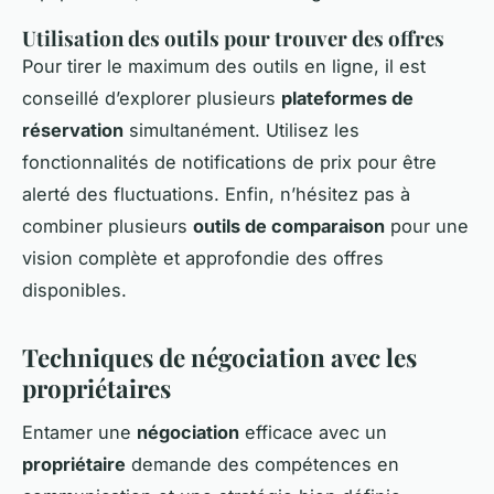
Utilisation des outils pour trouver des offres
Pour tirer le maximum des outils en ligne, il est
conseillé d’explorer plusieurs
plateformes de
réservation
simultanément. Utilisez les
fonctionnalités de notifications de prix pour être
alerté des fluctuations. Enfin, n’hésitez pas à
combiner plusieurs
outils de comparaison
pour une
vision complète et approfondie des offres
disponibles.
Techniques de négociation avec les
propriétaires
Entamer une
négociation
efficace avec un
propriétaire
demande des compétences en