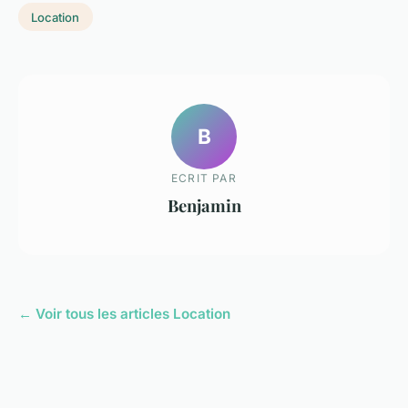
Location
B
ECRIT PAR
Benjamin
← Voir tous les articles Location