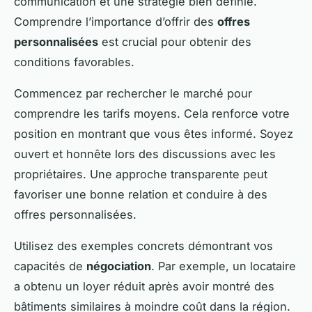
communication et une stratégie bien définie.
Comprendre l’importance d’offrir des
offres
personnalisées
est crucial pour obtenir des
conditions favorables.
Commencez par rechercher le marché pour
comprendre les tarifs moyens. Cela renforce votre
position en montrant que vous êtes informé. Soyez
ouvert et honnête lors des discussions avec les
propriétaires. Une approche transparente peut
favoriser une bonne relation et conduire à des
offres personnalisées.
Utilisez des exemples concrets démontrant vos
capacités de
négociation
. Par exemple, un locataire
a obtenu un loyer réduit après avoir montré des
bâtiments similaires à moindre coût dans la région.