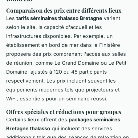
Comparaison des prix entre différents lieux
Les
tarifs séminaires thalasso Bretagne
varient
selon le site, la capacité d'accueil et les
infrastructures disponibles. Par exemple, un
établissement en bord de mer dans le Finistère
proposera des prix comprenant l'accès aux salles
de réunion, comme Le Grand Domaine ou Le Petit
Domaine, ajustés à 120 ou 45 participants
respectivement. Les prix incluent souvent les
équipements modernes tels que projecteurs et
WiFi, essentiels pour un séminaire réussi.
Offres spéciales et réductions pour groupes
Certains lieux offrent des
packages séminaires
Bretagne thalasso
qui incluent des services
additionnels tels que des séances de relaxation en