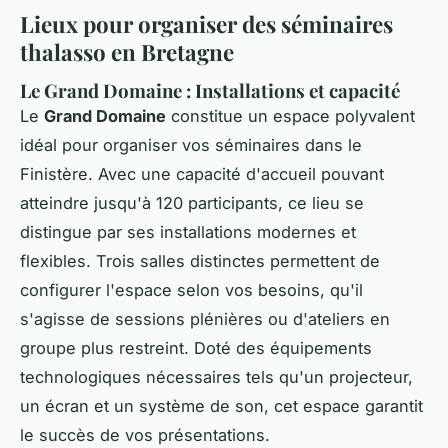
Lieux pour organiser des séminaires
thalasso en Bretagne
Le Grand Domaine : Installations et capacité
Le
Grand Domaine
constitue un espace polyvalent
idéal pour organiser vos séminaires dans le
Finistère. Avec une capacité d'accueil pouvant
atteindre jusqu'à 120 participants, ce lieu se
distingue par ses installations modernes et
flexibles. Trois salles distinctes permettent de
configurer l'espace selon vos besoins, qu'il
s'agisse de sessions plénières ou d'ateliers en
groupe plus restreint. Doté des équipements
technologiques nécessaires tels qu'un projecteur,
un écran et un système de son, cet espace garantit
le succès de vos présentations.