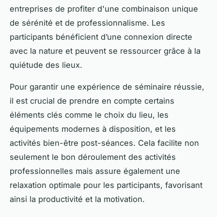
entreprises de profiter d'une combinaison unique
de sérénité et de professionnalisme. Les
participants bénéficient d’une connexion directe
avec la nature et peuvent se ressourcer grâce à la
quiétude des lieux.
Pour garantir une expérience de séminaire réussie,
il est crucial de prendre en compte certains
éléments clés comme le choix du lieu, les
équipements modernes à disposition, et les
activités bien-être post-séances. Cela facilite non
seulement le bon déroulement des activités
professionnelles mais assure également une
relaxation optimale pour les participants, favorisant
ainsi la productivité et la motivation.