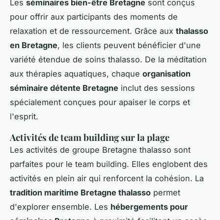
Les
séminaires bien-être Bretagne
sont conçus
pour offrir aux participants des moments de
relaxation et de ressourcement. Grâce aux
thalasso
en Bretagne
, les clients peuvent bénéficier d'une
variété étendue de soins thalasso. De la méditation
aux thérapies aquatiques, chaque
organisation
séminaire détente Bretagne
inclut des sessions
spécialement conçues pour apaiser le corps et
l'esprit.
Activités de team building sur la plage
Les activités de groupe Bretagne thalasso sont
parfaites pour le team building. Elles englobent des
activités en plein air qui renforcent la cohésion. La
tradition maritime Bretagne thalasso
permet
d'explorer ensemble. Les
hébergements pour