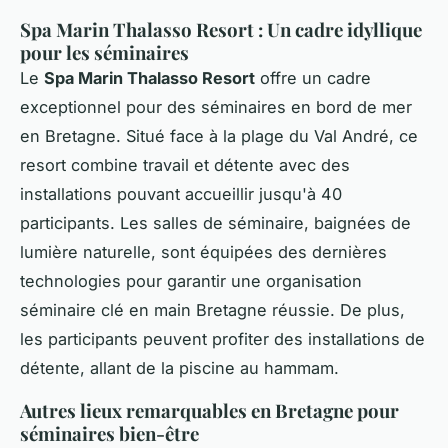
Spa Marin Thalasso Resort : Un cadre idyllique
pour les séminaires
Le
Spa Marin Thalasso Resort
offre un cadre
exceptionnel pour des séminaires en bord de mer
en Bretagne. Situé face à la plage du Val André, ce
resort combine travail et détente avec des
installations pouvant accueillir jusqu'à 40
participants. Les salles de séminaire, baignées de
lumière naturelle, sont équipées des dernières
technologies pour garantir une organisation
séminaire clé en main Bretagne réussie. De plus,
les participants peuvent profiter des installations de
détente, allant de la piscine au hammam.
Autres lieux remarquables en Bretagne pour
séminaires bien-être