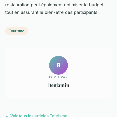
restauration peut également optimiser le budget
tout en assurant le bien-être des participants.
Tourisme
B
ECRIT PAR
Benjamin
← Voir tous les articles Tourisme