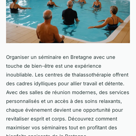
Organiser un séminaire en Bretagne avec une
touche de bien-être est une expérience
inoubliable. Les centres de thalassothérapie offrent
des cadres idylliques pour allier travail et détente.
Avec des salles de réunion modernes, des services
personnalisés et un accès à des soins relaxants,
chaque événement devient une opportunité pour
revitaliser esprit et corps. Découvrez comment
maximiser vos séminaires tout en profitant des