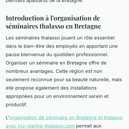
bienfaits apaisants de la Bretagne.
Introduction à l'organisation de
séminaires thalasso en Bretagne
Les séminaires thalasso jouent un rôle essentiel
dans le bien-être des employés en apportant une
pause bienvenue du quotidien professionnel.
Organiser un séminaire en Bretagne offre de
nombreux avantages. Cette région est non
seulement reconnue pour sa beauté naturelle, mais
elle propose également des installations
appropriées pour un environnement serein et
productif.
L'
organisation de séminaire en Bretagne et thalasso
avec roz-marine-thalasso.com
permet aux