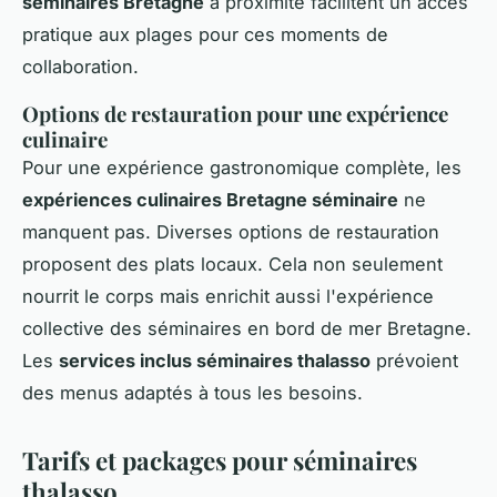
séminaires Bretagne
à proximité facilitent un accès
pratique aux plages pour ces moments de
collaboration.
Options de restauration pour une expérience
culinaire
Pour une expérience gastronomique complète, les
expériences culinaires Bretagne séminaire
ne
manquent pas. Diverses options de restauration
proposent des plats locaux. Cela non seulement
nourrit le corps mais enrichit aussi l'expérience
collective des séminaires en bord de mer Bretagne.
Les
services inclus séminaires thalasso
prévoient
des menus adaptés à tous les besoins.
Tarifs et packages pour séminaires
thalasso