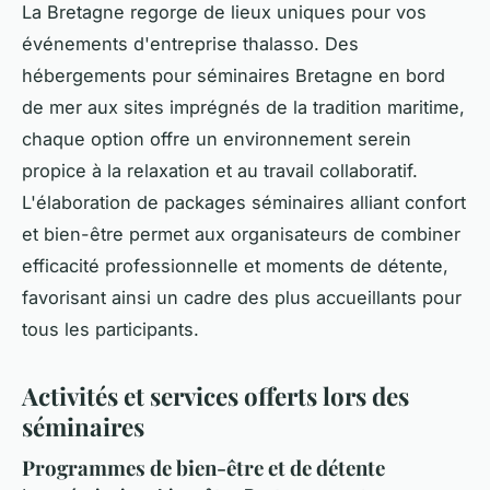
La Bretagne regorge de lieux uniques pour vos
événements d'entreprise thalasso. Des
hébergements pour séminaires Bretagne en bord
de mer aux sites imprégnés de la tradition maritime,
chaque option offre un environnement serein
propice à la relaxation et au travail collaboratif.
L'élaboration de packages séminaires alliant confort
et bien-être permet aux organisateurs de combiner
efficacité professionnelle et moments de détente,
favorisant ainsi un cadre des plus accueillants pour
tous les participants.
Activités et services offerts lors des
séminaires
Programmes de bien-être et de détente