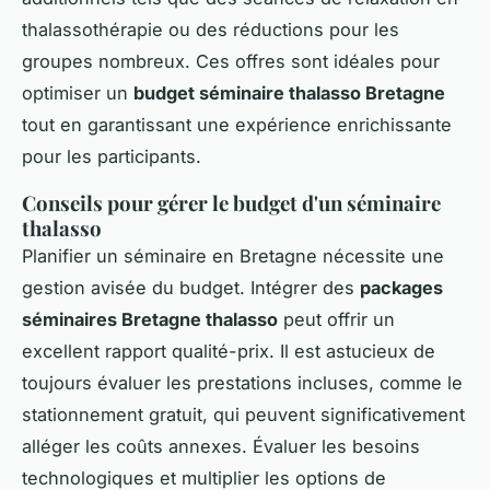
thalassothérapie ou des réductions pour les
groupes nombreux. Ces offres sont idéales pour
optimiser un
budget séminaire thalasso Bretagne
tout en garantissant une expérience enrichissante
pour les participants.
Conseils pour gérer le budget d'un séminaire
thalasso
Planifier un séminaire en Bretagne nécessite une
gestion avisée du budget. Intégrer des
packages
séminaires Bretagne thalasso
peut offrir un
excellent rapport qualité-prix. Il est astucieux de
toujours évaluer les prestations incluses, comme le
stationnement gratuit, qui peuvent significativement
alléger les coûts annexes. Évaluer les besoins
technologiques et multiplier les options de