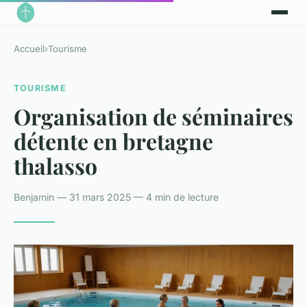
Accueil
›
Tourisme
TOURISME
Organisation de séminaires
détente en bretagne
thalasso
Benjamin — 31 mars 2025 — 4 min de lecture