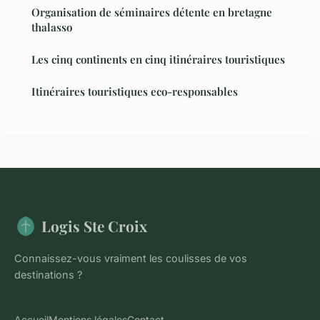
Organisation de séminaires détente en bretagne
thalasso
Les cinq continents en cinq itinéraires touristiques
Itinéraires touristiques eco-responsables
Logis Ste Croix
Connaissez-vous vraiment les coulisses de vos
destinations ?
Accueil
Mentions légales
Contact