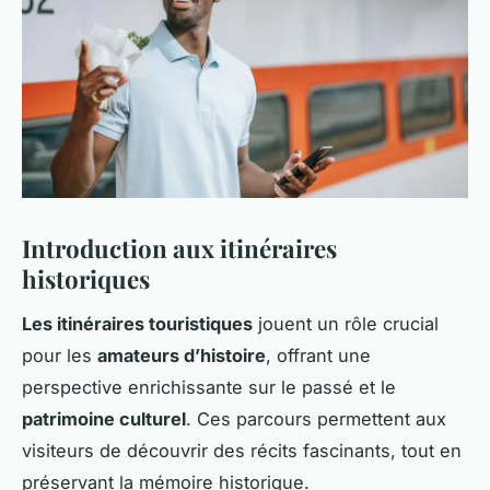
Introduction aux itinéraires
historiques
Les itinéraires touristiques
jouent un rôle crucial
pour les
amateurs d’histoire
, offrant une
perspective enrichissante sur le passé et le
patrimoine culturel
. Ces parcours permettent aux
visiteurs de découvrir des récits fascinants, tout en
préservant la mémoire historique.