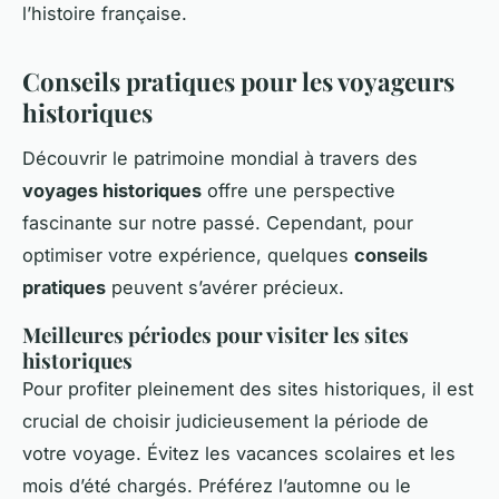
l’histoire française.
Conseils pratiques pour les voyageurs
historiques
Découvrir le patrimoine mondial à travers des
voyages historiques
offre une perspective
fascinante sur notre passé. Cependant, pour
optimiser votre expérience, quelques
conseils
pratiques
peuvent s’avérer précieux.
Meilleures périodes pour visiter les sites
historiques
Pour profiter pleinement des sites historiques, il est
crucial de choisir judicieusement la période de
votre voyage. Évitez les vacances scolaires et les
mois d’été chargés. Préférez l’automne ou le