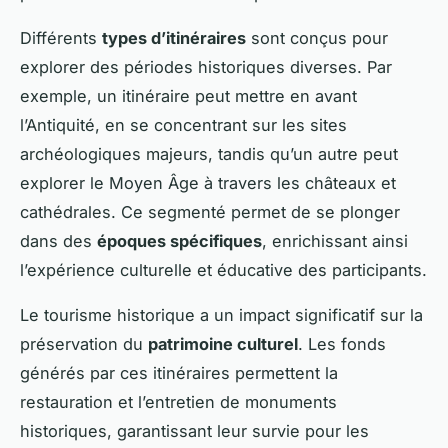
Différents
types d’itinéraires
sont conçus pour
explorer des périodes historiques diverses. Par
exemple, un itinéraire peut mettre en avant
l’Antiquité, en se concentrant sur les sites
archéologiques majeurs, tandis qu’un autre peut
explorer le Moyen Âge à travers les châteaux et
cathédrales. Ce segmenté permet de se plonger
dans des
époques spécifiques
, enrichissant ainsi
l’expérience culturelle et éducative des participants.
Le tourisme historique a un impact significatif sur la
préservation du
patrimoine culturel
. Les fonds
générés par ces itinéraires permettent la
restauration et l’entretien de monuments
historiques, garantissant leur survie pour les