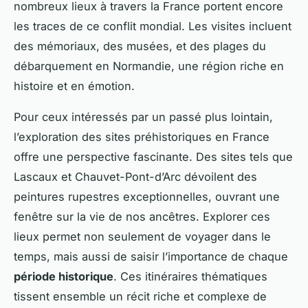
nombreux lieux à travers la France portent encore
les traces de ce conflit mondial. Les visites incluent
des mémoriaux, des musées, et des plages du
débarquement en Normandie, une région riche en
histoire et en émotion.
Pour ceux intéressés par un passé plus lointain,
l’exploration des sites préhistoriques en France
offre une perspective fascinante. Des sites tels que
Lascaux et Chauvet-Pont-d’Arc dévoilent des
peintures rupestres exceptionnelles, ouvrant une
fenêtre sur la vie de nos ancêtres. Explorer ces
lieux permet non seulement de voyager dans le
temps, mais aussi de saisir l’importance de chaque
période historique
. Ces itinéraires thématiques
tissent ensemble un récit riche et complexe de