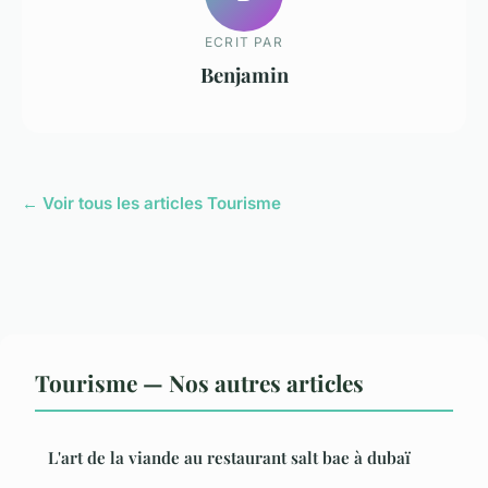
ECRIT PAR
Benjamin
← Voir tous les articles Tourisme
Tourisme — Nos autres articles
L'art de la viande au restaurant salt bae à dubaï