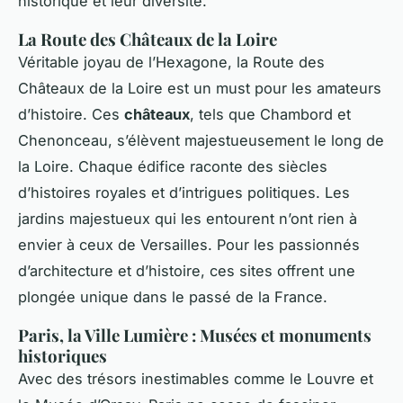
historique et leur diversité.
La Route des Châteaux de la Loire
Véritable joyau de l’Hexagone, la Route des
Châteaux de la Loire est un must pour les amateurs
d’histoire. Ces
châteaux
, tels que Chambord et
Chenonceau, s’élèvent majestueusement le long de
la Loire. Chaque édifice raconte des siècles
d’histoires royales et d’intrigues politiques. Les
jardins majestueux qui les entourent n’ont rien à
envier à ceux de Versailles. Pour les passionnés
d’architecture et d’histoire, ces sites offrent une
plongée unique dans le passé de la France.
Paris, la Ville Lumière : Musées et monuments
historiques
Avec des trésors inestimables comme le Louvre et