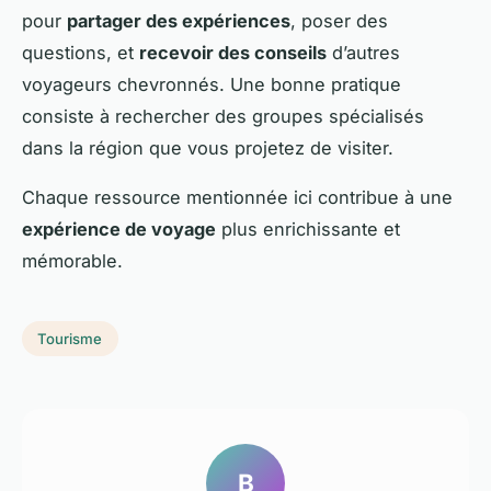
pour
partager des expériences
, poser des
questions, et
recevoir des conseils
d’autres
voyageurs chevronnés. Une bonne pratique
consiste à rechercher des groupes spécialisés
dans la région que vous projetez de visiter.
Chaque ressource mentionnée ici contribue à une
expérience de voyage
plus enrichissante et
mémorable.
Tourisme
B