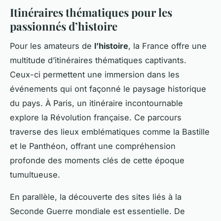
Itinéraires thématiques pour les
passionnés d’histoire
Pour les amateurs de
l’histoire
, la France offre une
multitude d’itinéraires thématiques captivants.
Ceux-ci permettent une immersion dans les
événements qui ont façonné le paysage historique
du pays. À Paris, un itinéraire incontournable
explore la Révolution française. Ce parcours
traverse des lieux emblématiques comme la Bastille
et le Panthéon, offrant une compréhension
profonde des moments clés de cette époque
tumultueuse.
En parallèle, la découverte des sites liés à la
Seconde Guerre mondiale est essentielle. De