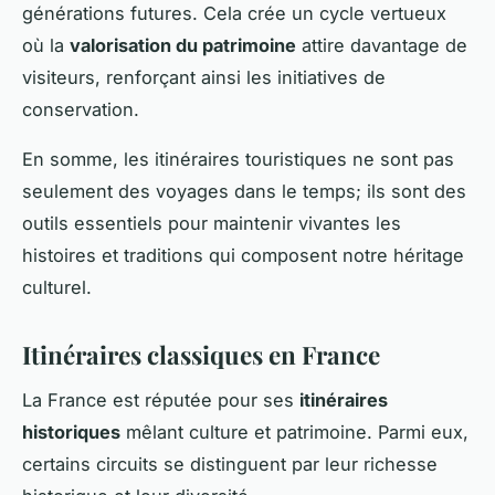
générations futures. Cela crée un cycle vertueux
où la
valorisation du patrimoine
attire davantage de
visiteurs, renforçant ainsi les initiatives de
conservation.
En somme, les itinéraires touristiques ne sont pas
seulement des voyages dans le temps; ils sont des
outils essentiels pour maintenir vivantes les
histoires et traditions qui composent notre héritage
culturel.
Itinéraires classiques en France
La France est réputée pour ses
itinéraires
historiques
mêlant culture et patrimoine. Parmi eux,
certains circuits se distinguent par leur richesse