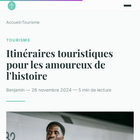
Accueil
›
Tourisme
TOURISME
Itinéraires touristiques
pour les amoureux de
l'histoire
Benjamin — 26 novembre 2024 — 5 min de lecture