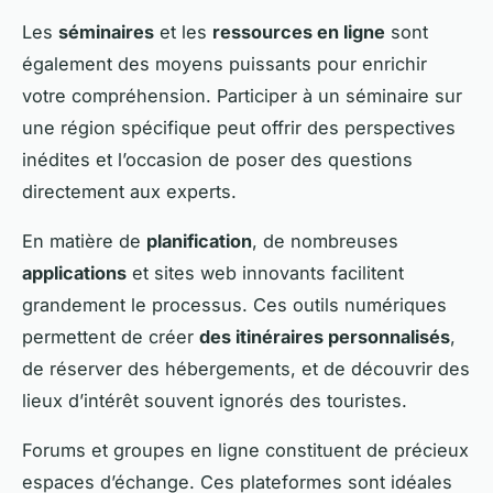
Les
séminaires
et les
ressources en ligne
sont
également des moyens puissants pour enrichir
votre compréhension. Participer à un séminaire sur
une région spécifique peut offrir des perspectives
inédites et l’occasion de poser des questions
directement aux experts.
En matière de
planification
, de nombreuses
applications
et sites web innovants facilitent
grandement le processus. Ces outils numériques
permettent de créer
des itinéraires personnalisés
,
de réserver des hébergements, et de découvrir des
lieux d’intérêt souvent ignorés des touristes.
Forums et groupes en ligne constituent de précieux
espaces d’échange. Ces plateformes sont idéales