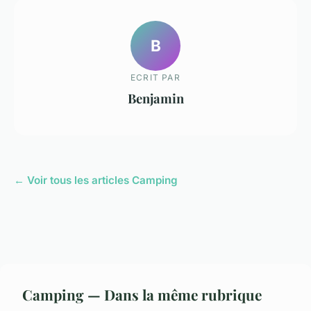
B
ECRIT PAR
Benjamin
← Voir tous les articles Camping
Camping — Dans la même rubrique