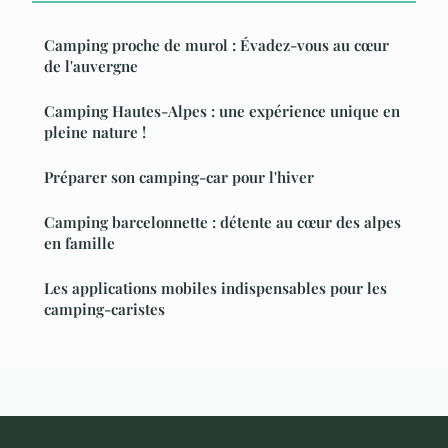
Camping proche de murol : Évadez-vous au cœur
de l'auvergne
Camping Hautes-Alpes : une expérience unique en
pleine nature !
Préparer son camping-car pour l'hiver
Camping barcelonnette : détente au cœur des alpes
en famille
Les applications mobiles indispensables pour les
camping-caristes