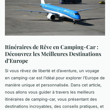
Itinéraires de Rêve en Camping-Car :
Découvrez les Meilleures Destinations
d’Europe
Si vous rêvez de liberté et d’aventure, un voyage
en camping-car est l’idéal pour explorer l’Europe de
manière unique et personnalisée. Dans cet article,
nous allons vous guider à travers les meilleurs
itinéraires de camping-car, vous présentant des
destinations incroyables, des conseils pratiques, et