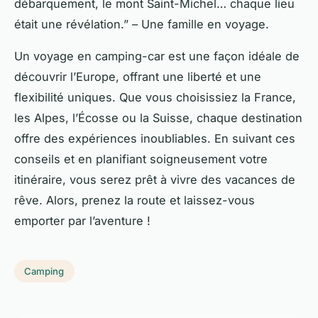
débarquement, le mont Saint-Michel… chaque lieu
était une révélation.” – Une famille en voyage.
Un voyage en camping-car est une façon idéale de
découvrir l’Europe, offrant une liberté et une
flexibilité uniques. Que vous choisissiez la France,
les Alpes, l’Écosse ou la Suisse, chaque destination
offre des expériences inoubliables. En suivant ces
conseils et en planifiant soigneusement votre
itinéraire, vous serez prêt à vivre des vacances de
rêve. Alors, prenez la route et laissez-vous
emporter par l’aventure !
Camping