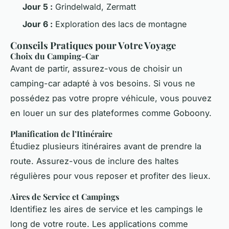
Jour 5 :
Grindelwald, Zermatt
Jour 6 :
Exploration des lacs de montagne
Conseils Pratiques pour Votre Voyage
Choix du Camping-Car
Avant de partir, assurez-vous de choisir un
camping-car adapté à vos besoins. Si vous ne
possédez pas votre propre véhicule, vous pouvez
en louer un sur des plateformes comme Goboony.
Planification de l’Itinéraire
Étudiez plusieurs itinéraires avant de prendre la
route. Assurez-vous de inclure des haltes
régulières pour vous reposer et profiter des lieux.
Aires de Service et Campings
Identifiez les aires de service et les campings le
long de votre route. Les applications comme