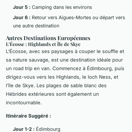
Jour 5 :
Camping dans les environs
Jour 6 :
Retour vers Aigues-Mortes ou départ vers
une autre destination
Autres Destinations Européennes
L’Écosse : Highlands et Île de Skye
L’Écosse, avec ses paysages à couper le souffle et
sa nature sauvage, est une destination idéale pour
un road trip en van. Commencez à Édimbourg, puis
dirigez-vous vers les Highlands, le loch Ness, et
l’île de Skye. Les plages de sable blanc des
Hébrides extérieures sont également un
incontournable.
Itinéraire Suggéré :
Jour 1-2 :
Édimbourg