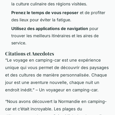
la culture culinaire des régions visitées.
Prenez le temps de vous reposer
et de profiter
des lieux pour éviter la fatigue.
Utilisez des applications de navigation
pour
trouver les meilleurs itinéraires et les aires de
service.
Citations et Anecdotes
“Le voyage en camping-car est une expérience
unique qui vous permet de découvrir des paysages
et des cultures de manière personnalisée. Chaque
jour est une aventure nouvelle, chaque nuit un
endroit inédit.” – Un voyageur en camping-car.
“Nous avons découvert la Normandie en camping-
car et c’était incroyable. Les plages du