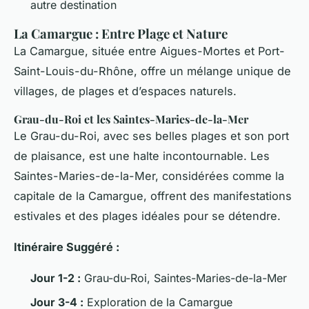
autre destination
La Camargue : Entre Plage et Nature
La Camargue, située entre Aigues-Mortes et Port-
Saint-Louis-du-Rhône, offre un mélange unique de
villages, de plages et d’espaces naturels.
Grau-du-Roi et les Saintes-Maries-de-la-Mer
Le Grau-du-Roi, avec ses belles plages et son port
de plaisance, est une halte incontournable. Les
Saintes-Maries-de-la-Mer, considérées comme la
capitale de la Camargue, offrent des manifestations
estivales et des plages idéales pour se détendre.
Itinéraire Suggéré :
Jour 1-2 :
Grau-du-Roi, Saintes-Maries-de-la-Mer
Jour 3-4 :
Exploration de la Camargue