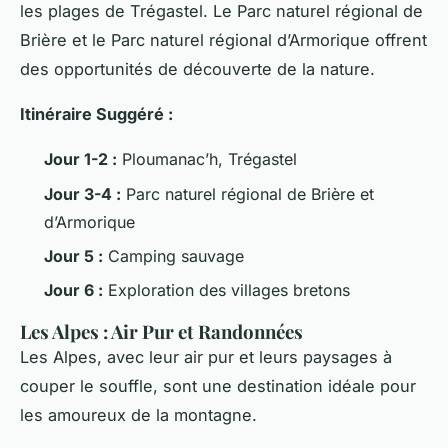
les plages de Trégastel. Le Parc naturel régional de
Brière et le Parc naturel régional d’Armorique offrent
des opportunités de découverte de la nature.
Itinéraire Suggéré :
Jour 1-2 :
Ploumanac’h, Trégastel
Jour 3-4 :
Parc naturel régional de Brière et
d’Armorique
Jour 5 :
Camping sauvage
Jour 6 :
Exploration des villages bretons
Les Alpes : Air Pur et Randonnées
Les Alpes, avec leur air pur et leurs paysages à
couper le souffle, sont une destination idéale pour
les amoureux de la montagne.