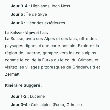
Jour 3-4 :
Highlands, loch Ness
Jour 5 :
Île de Skye
Jour 6 :
Hébrides extérieures
La Suisse : Alpes et Lacs
La Suisse, avec ses Alpes et ses lacs, offre des
paysages dignes d’une carte postale. Explorez la
région de Lucerne, grimpez vers les cols alpins
comme le col de la Furka ou le col du Grimsel, et
visitez les villages pittoresques de Grindelwald et
Zermatt.
Itinéraire Suggéré :
Jour 1-2 :
Lucerne
Jour 3-4 :
Cols alpins (Furka, Grimsel)