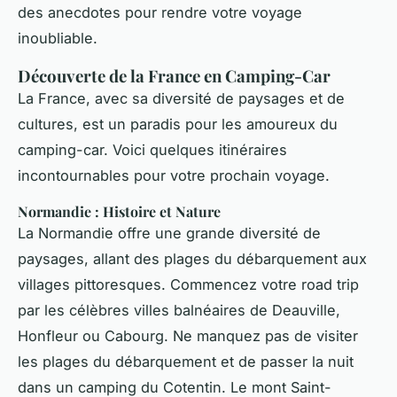
des anecdotes pour rendre votre voyage
inoubliable.
Découverte de la France en Camping-Car
La France, avec sa diversité de paysages et de
cultures, est un paradis pour les amoureux du
camping-car. Voici quelques itinéraires
incontournables pour votre prochain voyage.
Normandie : Histoire et Nature
La Normandie offre une grande diversité de
paysages, allant des plages du débarquement aux
villages pittoresques. Commencez votre road trip
par les célèbres villes balnéaires de Deauville,
Honfleur ou Cabourg. Ne manquez pas de visiter
les plages du débarquement et de passer la nuit
dans un camping du Cotentin. Le mont Saint-