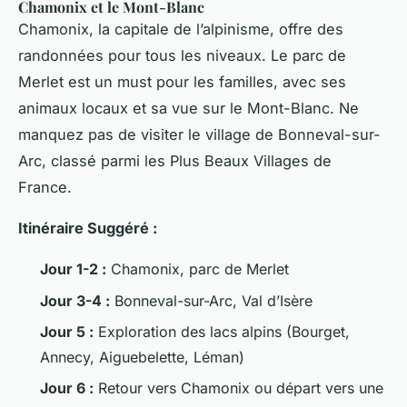
Chamonix et le Mont-Blanc
Chamonix, la capitale de l’alpinisme, offre des
randonnées pour tous les niveaux. Le parc de
Merlet est un must pour les familles, avec ses
animaux locaux et sa vue sur le Mont-Blanc. Ne
manquez pas de visiter le village de Bonneval-sur-
Arc, classé parmi les Plus Beaux Villages de
France.
Itinéraire Suggéré :
Jour 1-2 :
Chamonix, parc de Merlet
Jour 3-4 :
Bonneval-sur-Arc, Val d’Isère
Jour 5 :
Exploration des lacs alpins (Bourget,
Annecy, Aiguebelette, Léman)
Jour 6 :
Retour vers Chamonix ou départ vers une