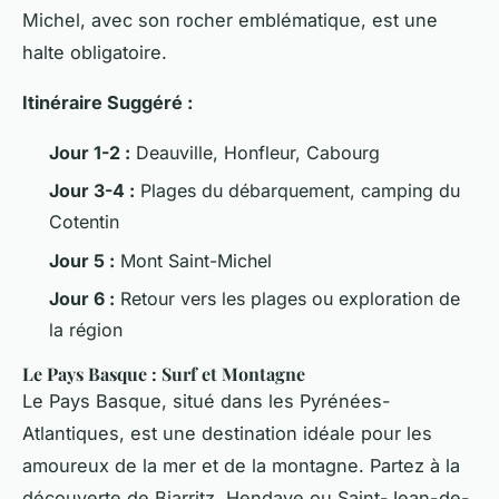
Michel, avec son rocher emblématique, est une
halte obligatoire.
Itinéraire Suggéré :
Jour 1-2 :
Deauville, Honfleur, Cabourg
Jour 3-4 :
Plages du débarquement, camping du
Cotentin
Jour 5 :
Mont Saint-Michel
Jour 6 :
Retour vers les plages ou exploration de
la région
Le Pays Basque : Surf et Montagne
Le Pays Basque, situé dans les Pyrénées-
Atlantiques, est une destination idéale pour les
amoureux de la mer et de la montagne. Partez à la
découverte de Biarritz, Hendaye ou Saint-Jean-de-