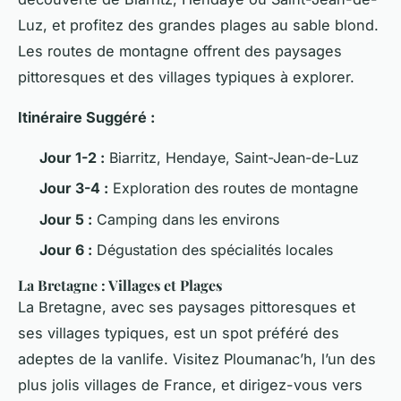
Luz, et profitez des grandes plages au sable blond.
Les routes de montagne offrent des paysages
pittoresques et des villages typiques à explorer.
Itinéraire Suggéré :
Jour 1-2 :
Biarritz, Hendaye, Saint-Jean-de-Luz
Jour 3-4 :
Exploration des routes de montagne
Jour 5 :
Camping dans les environs
Jour 6 :
Dégustation des spécialités locales
La Bretagne : Villages et Plages
La Bretagne, avec ses paysages pittoresques et
ses villages typiques, est un spot préféré des
adeptes de la vanlife. Visitez Ploumanac’h, l’un des
plus jolis villages de France, et dirigez-vous vers