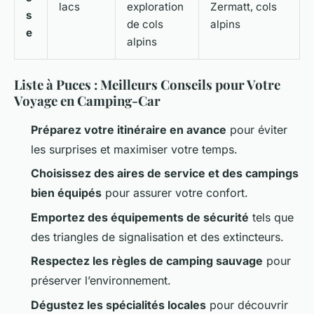
lacs
exploration
Zermatt, cols
s
de cols
alpins
e
alpins
Liste à Puces : Meilleurs Conseils pour Votre
Voyage en Camping-Car
Préparez votre itinéraire en avance
pour éviter
les surprises et maximiser votre temps.
Choisissez des aires de service et des campings
bien équipés
pour assurer votre confort.
Emportez des équipements de sécurité
tels que
des triangles de signalisation et des extincteurs.
Respectez les règles de camping sauvage
pour
préserver l’environnement.
Dégustez les spécialités locales
pour découvrir